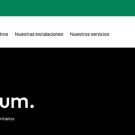
tros
Nuestras instalaciones
Nuestros servicios
sum.
ntarios