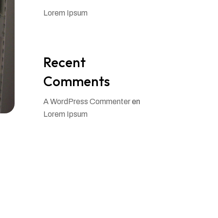
Lorem Ipsum
Recent
Comments
A WordPress Commenter
en
Lorem Ipsum