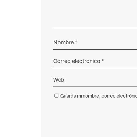
Guarda mi nombre, correo electróni