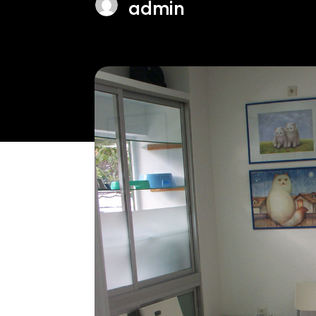
admin