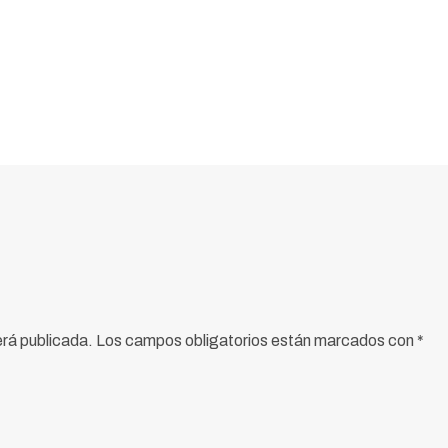
erá publicada.
Los campos obligatorios están marcados con
*