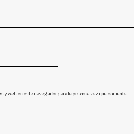
co y web en este navegador para la próxima vez que comente.