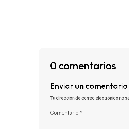
0 comentarios
Enviar un comentario
Tu dirección de correo electrónico no s