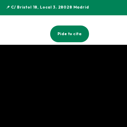
📌 C/ Bristol 18, Local 3. 28028 Madrid
Pide tu cita