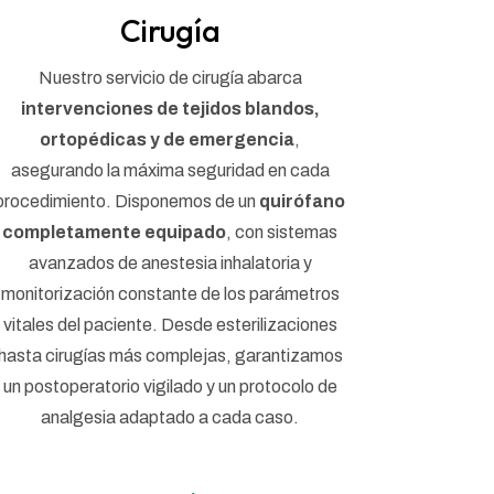
Cirugía
Nuestro servicio de cirugía abarca
intervenciones de tejidos blandos,
ortopédicas y de emergencia
,
asegurando la máxima seguridad en cada
procedimiento. Disponemos de un
quirófano
completamente equipado
, con sistemas
avanzados de anestesia inhalatoria y
monitorización constante de los parámetros
vitales del paciente. Desde esterilizaciones
hasta cirugías más complejas, garantizamos
un postoperatorio vigilado y un protocolo de
analgesia adaptado a cada caso.