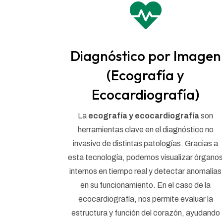

Diagnóstico por Imagen
(Ecografía y
Ecocardiografía)
La
ecografía y ecocardiografía
son
herramientas clave en el diagnóstico no
invasivo de distintas patologías. Gracias a
esta tecnología, podemos visualizar órgano
internos en tiempo real y detectar anomalías
en su funcionamiento. En el caso de la
ecocardiografía, nos permite evaluar la
estructura y función del corazón, ayudando