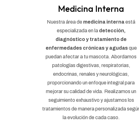
Medicina Interna
Nuestra área de
medicina interna
está
especializada en la
detección,
diagnóstico y tratamiento de
enfermedades crónicas y agudas
que
puedan afectar a tu mascota. Abordamos
patologías digestivas, respiratorias,
endocrinas, renales y neurológicas,
proporcionando un enfoque integral para
mejorar su calidad de vida. Realizamos un
seguimiento exhaustivo y ajustamos los
tratamientos de manera personalizada segú
la evolución de cada caso.