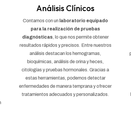
Análisis Clínicos
Contamos con un
laboratorio equipado
para la realización de pruebas
diagnósticas
, lo que nos permite obtener
resultados rápidos y precisos. Entre nuestros
análisis destacan los hemogramas,
bioquímicas, análisis de orina y heces,
citologías y pruebas hormonales. Gracias a
estas herramientas, podemos detectar
enfermedades de manera temprana y ofrecer
tratamientos adecuados y personalizados.
n