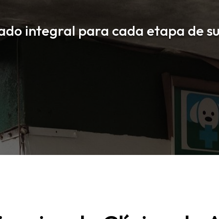
ado integral para cada etapa de su