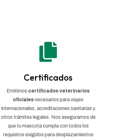

Certificados
Emitimos
certificados veterinarios
oficiales
necesarios para viajes
internacionales, acreditaciones sanitarias y
otros trámites legales. Nos aseguramos de
que tu mascota cumpla con todos los
requisitos exigidos para desplazamientos