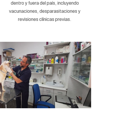
dentro y fuera del país, incluyendo
vacunaciones, desparasitaciones y
revisiones clínicas previas.