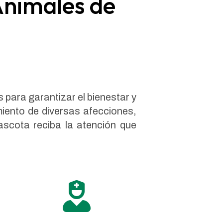
 Animales de
 para garantizar el bienestar y
iento de diversas afecciones,
ascota reciba la atención que
