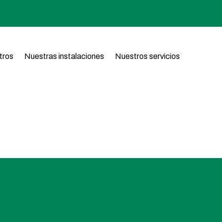
tros
Nuestras instalaciones
Nuestros servicios