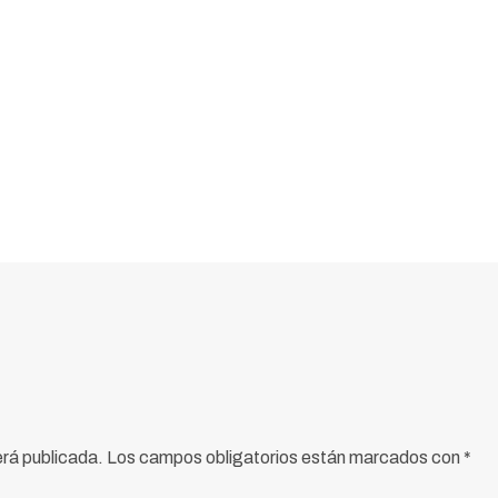
erá publicada.
Los campos obligatorios están marcados con
*