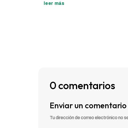
leer más
0 comentarios
Enviar un comentario
Tu dirección de correo electrónico no s