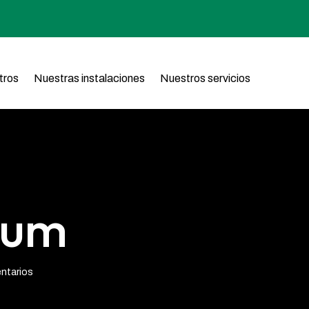
tros
Nuestras instalaciones
Nuestros servicios
sum
ntarios