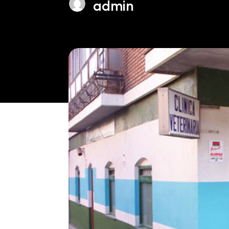
admin