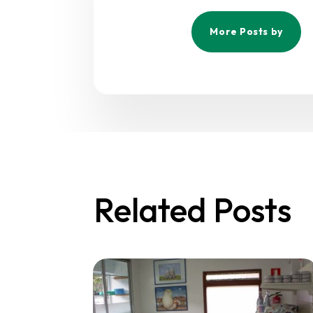
More Posts by
Related Posts