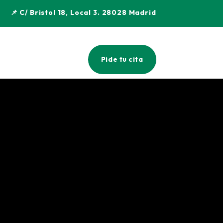
📌 C/ Bristol 18, Local 3. 28028 Madrid
Pide tu cita