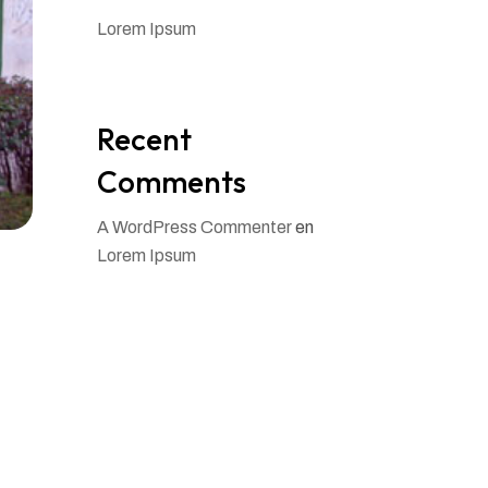
Lorem Ipsum
Recent
Comments
A WordPress Commenter
en
Lorem Ipsum