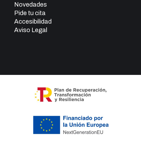
Novedades
Pide tu cita
Accesibilidad
Aviso Legal